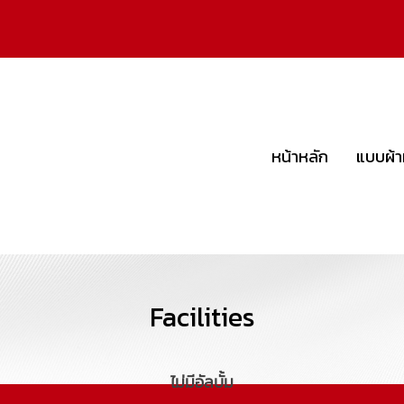
หน้าหลัก
แบบผ้า
Facilities
ไม่มีอัลบั้ม