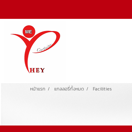
หน้าแรก
แกลลอรี่ทั้งหมด
Facilities