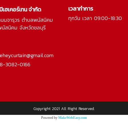
เวลาทำการ
 มีเฮเคอร์เทน จำกัด
ทุกวัน เวลา 09:00-18:30
ถนนจารุวร ตำบลพนัสนิคม
นัสนิคม จังหวัดชลบุรี
eheycurtain@gmail.com
8-3082-0166
Copyright 2021 All Right Reserved.
Powered by
MakeWebEasy.com