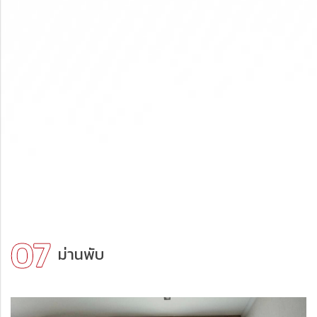
ม่านพับ