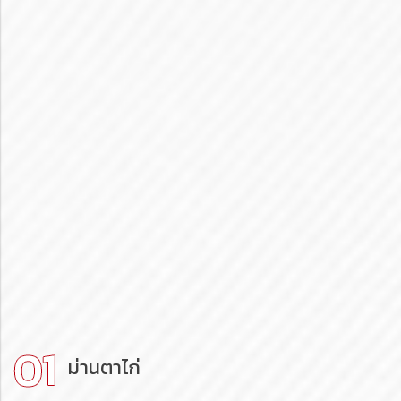
ม่านตาไก่