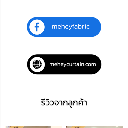
รีวิวจากลูกค้า