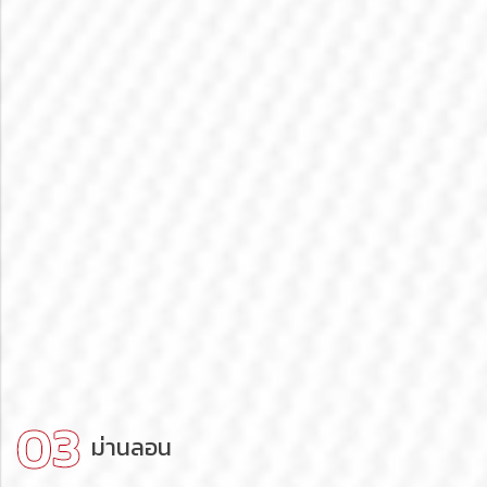
ม่านลอน