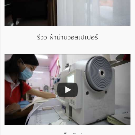
รีวิว ผ้าม่านวอลเปเปอร์