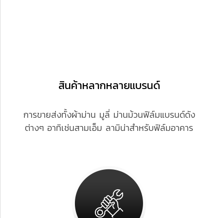
สินค้าหลากหลายแบรนด์
การขายส่งทั้งผ้าม่าน มูลี่ ม่านม้วนฟิล์มแบรนด์ดัง
ต่างๆ
อาทิเช่นสามเอ็ม ลามิน่าสำหรับฟิล์มอาคาร