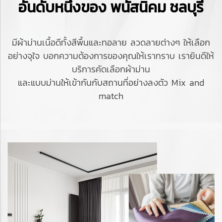
อันดับหนึ่งของ พนัสนิคม ชลบุรี
มีผ้าม่านเนื้อดีทั้งสีพื้นและทอลาย ลวดลายต่างๆ ให้เลือก
อย่างจุใจ บอกความต้องการของคุณให้เราทราบ เรายินดีให้
บริการคัดเลือกผ้าม่าน
และแบบม่านให้เข้ากันกับสถานที่อย่างลงตัว Mix and
match