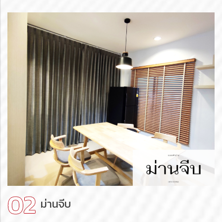
ม่านจีบ