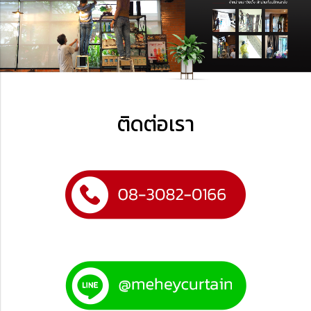
ติดต่อเรา