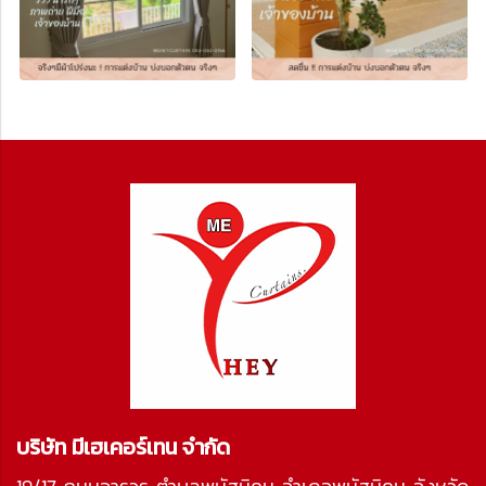
บริษัท มีเฮเคอร์เทน จำกัด