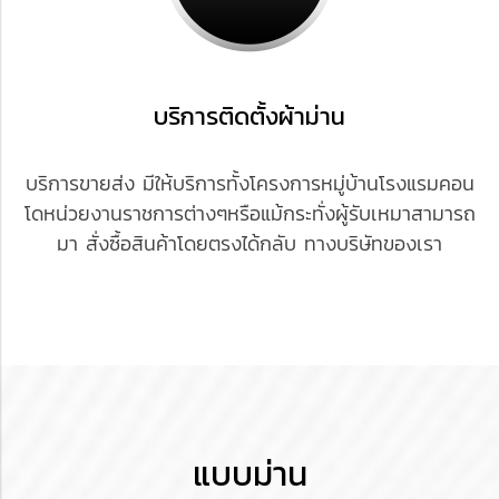
บริการติดตั้งผ้าม่าน
บริการขายส่ง มีให้บริการทั้งโครงการหมู่บ้านโรงแรมคอน
โดหน่วยงานราชการต่างๆหรือแม้กระทั่งผู้รับเหมาสามารถ
มา สั่งซื้อสินค้าโดยตรงได้กลับ ทางบริษัทของเรา
แบบม่าน