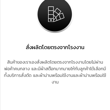
สั่งผลิตโดยตรงจากโรงงาน
สินค้าของเรา
เองสั่งผลิตโดยตรงจากโรงงานโดยไม่ผ่าน
พ่อค้าคนกลาง และมีผ้าสต๊อกมากมายให้กับลูกค้าได้เลือกมี
ทั้งบริการสั่งตัด และผ้าม่านพร้อมใช้งานและผ้าม่านพร้อมใช้
งาน