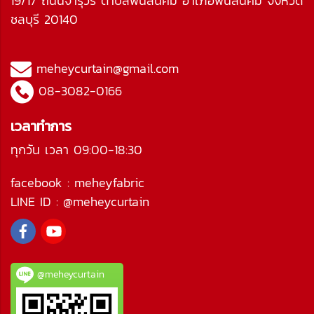
19/17 ถนนจารุวร ตำบลพนัสนิคม อำเภอพนัสนิคม จังหวัด
ชลบุรี 20140
meheycurtain@gmail.com
08-3082-0166
เวลาทำการ
ทุกวัน เวลา 09:00-18:30
facebook :
meheyfabric
LINE ID :
@meheycurtain
@meheycurtain