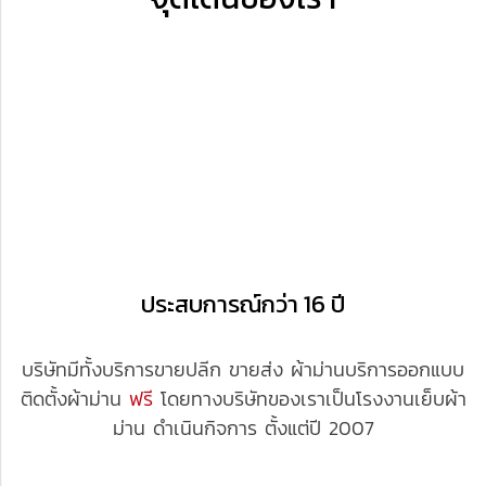
ประสบการณ์กว่า 16 ปี
บริษัทมีทั้งบริการขายปลีก ขายส่ง ผ้าม่านบริการออกแบบ
ติดตั้งผ้าม่าน
ฟรี
โดยทางบริษัทของเราเป็นโรงงานเย็บผ้า
ม่าน ดำเนินกิจการ ตั้งแต่ปี 2007