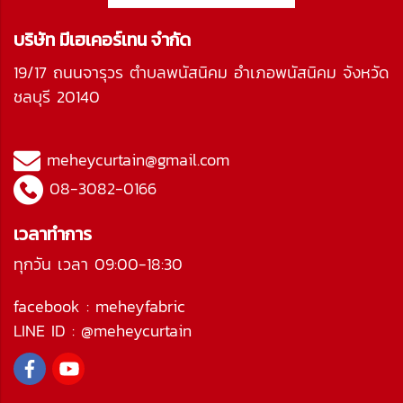
บริษัท มีเฮเคอร์เทน จำกัด
19/17 ถนนจารุวร ตำบลพนัสนิคม อำเภอพนัสนิคม จังหวัด
ชลบุรี 20140
meheycurtain@gmail.com
08-3082-0166
เวลาทำการ
ทุกวัน เวลา 09:00-18:30
facebook :
meheyfabric
LINE ID :
@meheycurtain