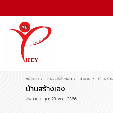
หน้าแรก
แกลลอรี่ทั้งหมด
ผ้าม่าน
บ้านสร้า
บ้านสร้างเอง
อัพเดทล่าสุด: 23 พ.ค. 2566