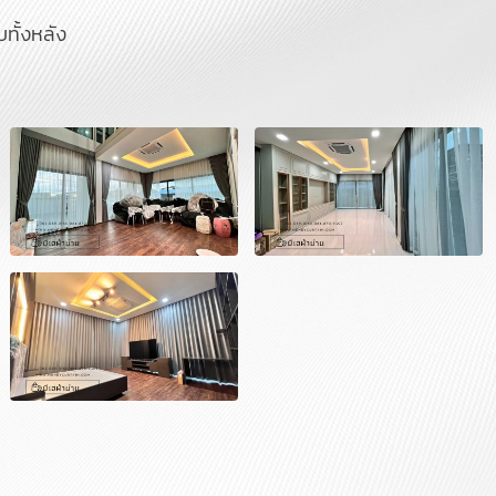
บทั้งหลัง