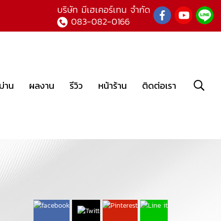
บ
ริษัท มีเฮเคอร์เทน จำกัด
083-082-0166
ม่าน
ผลงาน
รีวิว
หน้าร้าน
ติดต่อเรา